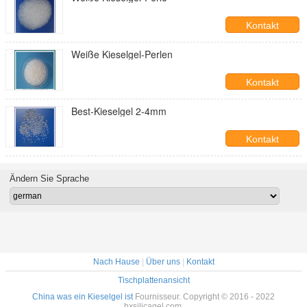
Kontakt
Weiße Kieselgel-Perlen
Kontakt
Best-Kieselgel 2-4mm
Kontakt
Ändern Sie Sprache
Nach Hause
|
Über uns
|
Kontakt
Tischplattenansicht
China was ein Kieselgel ist
Fournisseur. Copyright © 2016 - 2022
hxsilicagel.com.