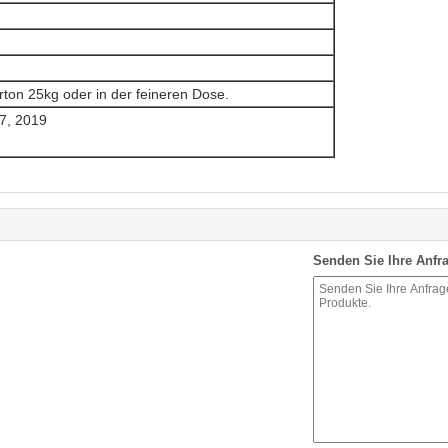
rton 25kg oder in der feineren Dose.
.7, 2019
Senden Sie Ihre Anfra