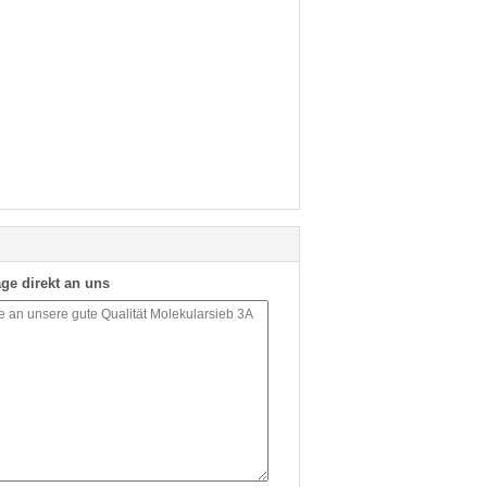
ge direkt an uns